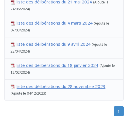
liste des délibérations du 21 mai 2024
(Ajouté le
24/06/2024)
liste des délibérations du 4 mars 2024
(Ajouté le
07/03/2024)
liste des délibérations du 9 avril 2024
(Ajouté le
23/04/2024)
liste des délibérations du 18 janvier 2024
(Ajouté le
12/02/2024)
liste des délibérations du 28 novembre 2023
(Ajouté le 04/12/2023)
1